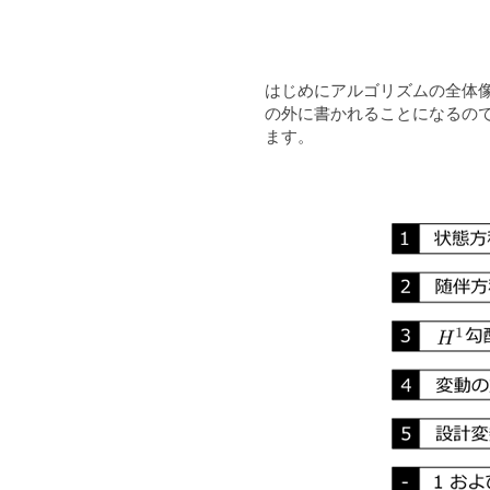
はじめにアルゴリズムの全体
の外に書かれることになるの
ます。